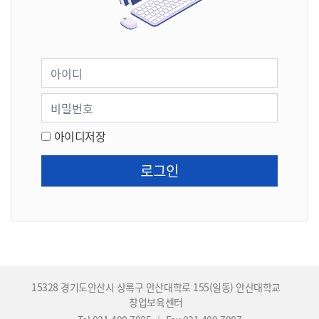
아이디
비밀번호
아이디저장
15328 경기도안산시 상록구 안산대학로 155(일동) 안산대학교
창업보육센터