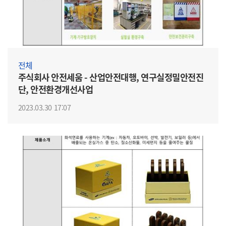
전체
주식회사 안전세움 - 산업안전대행, 연구실정밀안전진
단, 안전환경개선사업
2023.03.30 17:07