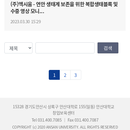
(주)엑시움 - 연안 생태계 보존을 위한 복합생태블록 및
수중 영상 모니...
2023.03.30 15:29
검색조건
검색값
검색
1
2
3
15328 경기도안산시 상록구 안산대학로 155(일동) 안산대학교
창업보육센터
Tel 031.400.7085
｜
Fax 031.400.7087
COPYRIGHT (c) 2020 ANSAN UNIVERSITY. ALL RIGHTS RESERVED