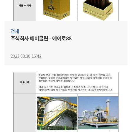
전체
주식회사 에어클린 - 에어로88
2023.03.30 16:42