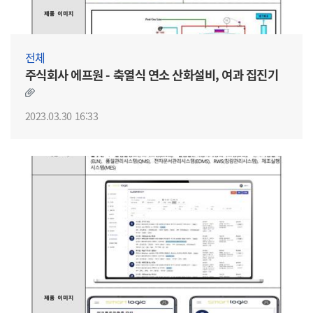
전체
주식회사 에프원 - 축열식 연소 산화설비, 여과 집진기
2023.03.30 16:33