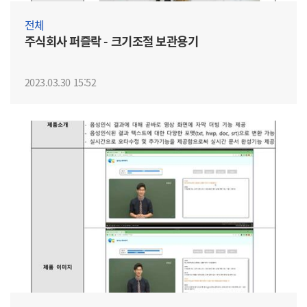
전체
주식회사 퍼즐락 - 크기조절 보관용기
2023.03.30 15:52