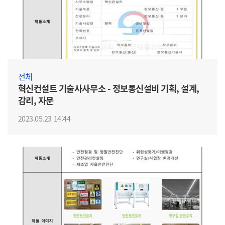
전체
혁신컨설트 기술사사무소 - 정보통신설비 기획, 설계,
감리, 자문
2023.05.23 14:44