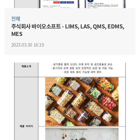
전체
주식회사 바이오소프트 - LIMS, LAS, QMS, EDMS,
MES
2023.03.30 16:19