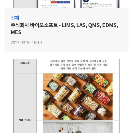
전체
주식회사 바이오소프트 - LIMS, LAS, QMS, EDMS,
MES
2023.03.30 16:19