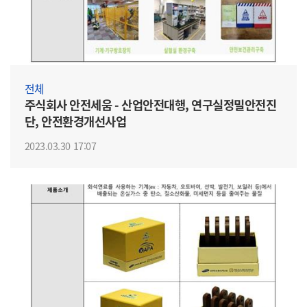
전체
주식회사 안전세움 - 산업안전대행, 연구실정밀안전진
단, 안전환경개선사업
2023.03.30 17:07