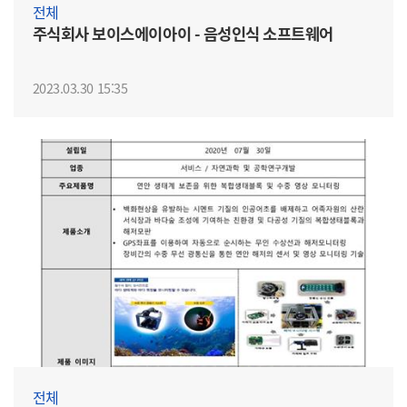
전체
주식회사 보이스에이아이 - 음성인식 소프트웨어
2023.03.30 15:35
전체