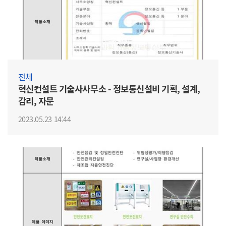
전체
혁신컨설트 기술사사무소 - 정보통신설비 기획, 설계,
감리, 자문
2023.05.23 14:44