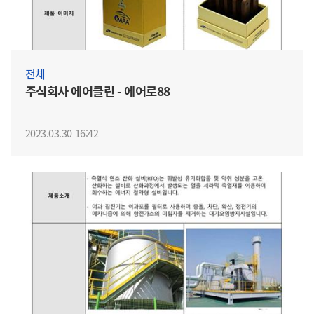
전체
주식회사 에어클린 - 에어로88
2023.03.30 16:42