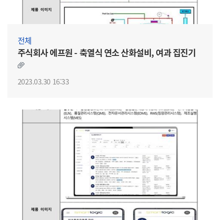
전체
주식회사 에프원 - 축열식 연소 산화설비, 여과 집진기
2023.03.30 16:33