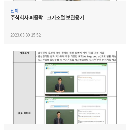
전체
주식회사 퍼즐락 - 크기조절 보관용기
2023.03.30 15:52