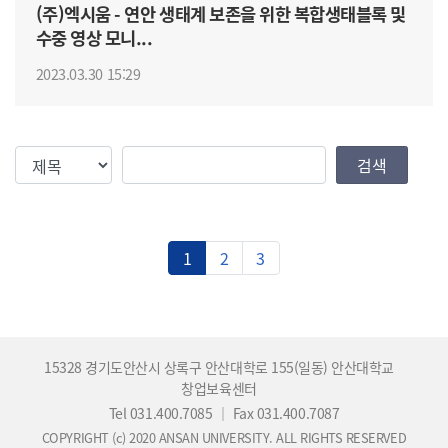
(주)엑시움 - 연안 생태계 보존을 위한 복합생태블록 및
수중 영상 모니...
2023.03.30 15:29
검색조건
검색값
검색
1
2
3
15328 경기도안산시 상록구 안산대학로 155(일동) 안산대학교
창업보육센터
Tel 031.400.7085
｜
Fax 031.400.7087
COPYRIGHT (c) 2020 ANSAN UNIVERSITY. ALL RIGHTS RESERVED