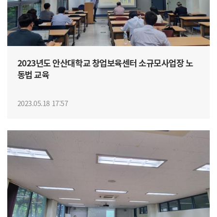
2023년도 안산대학교 창업보육센터 소규모사업장 노
동법 교육
2023.05.18 17:57