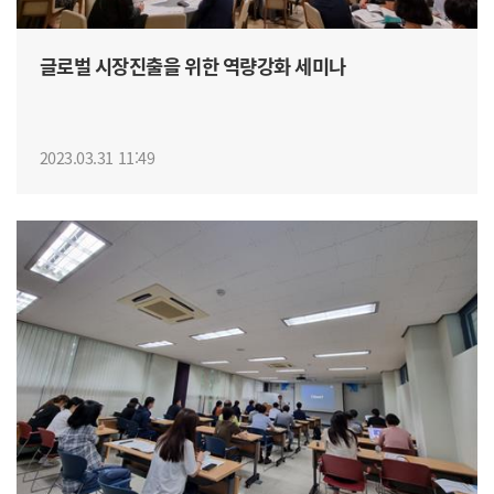
글로벌 시장진출을 위한 역량강화 세미나
2023.03.31 11:49