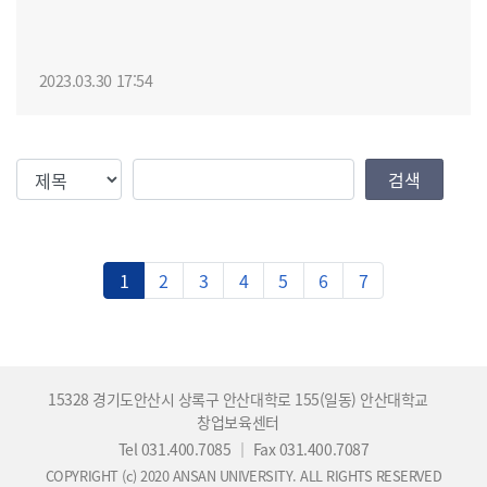
2023.03.30 17:54
검색조건
검색값
검색
1
2
3
4
5
6
7
15328 경기도안산시 상록구 안산대학로 155(일동) 안산대학교
창업보육센터
Tel 031.400.7085
｜
Fax 031.400.7087
COPYRIGHT (c) 2020 ANSAN UNIVERSITY. ALL RIGHTS RESERVED