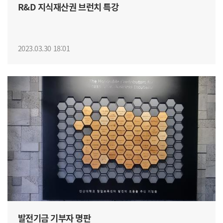
R&D 지식재산권 브런치 특강
2023.03.30 18:01
발전기금 기부자 명판