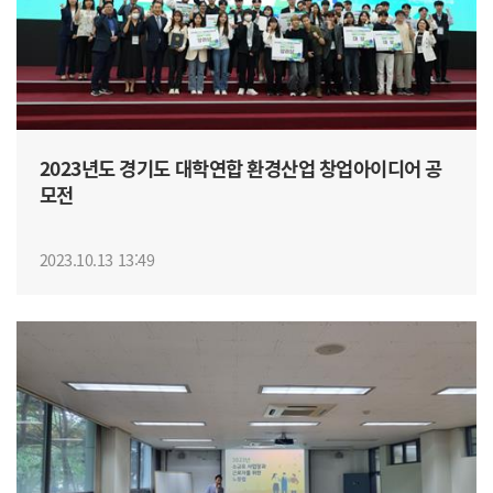
2023년도 경기도 대학연합 환경산업 창업아이디어 공
모전
2023.10.13 13:49