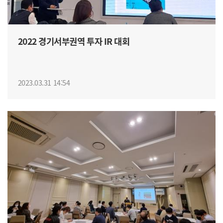
2022 경기서부권역 투자 IR 대회
2023.03.31 14:54