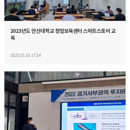
2023년도 안산대학교 창업보육센터 스마트스토어 교
육
2023.05.18 17:54