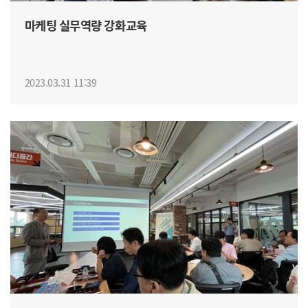
마케팅 실무역량 강화교육
2023.03.31 11:39