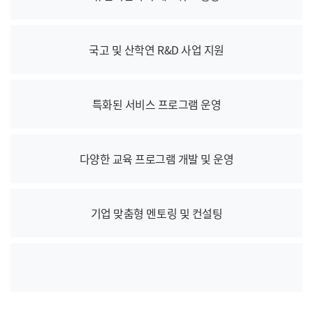
국고 및 산학연 R&D 사업 지원
특화된 서비스 프로그램 운영
다양한 교육 프로그램 개발 및 운영
기업 맞춤형 멘토링 및 컨설팅