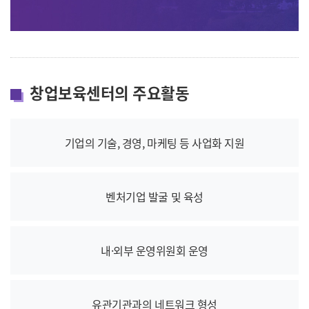
창업보육센터의 주요활동
기업의 기술, 경영, 마케팅 등 사업화 지원
벤처기업 발굴 및 육성
내·외부 운영위원회 운영
유관기관과의 네트워크 형성